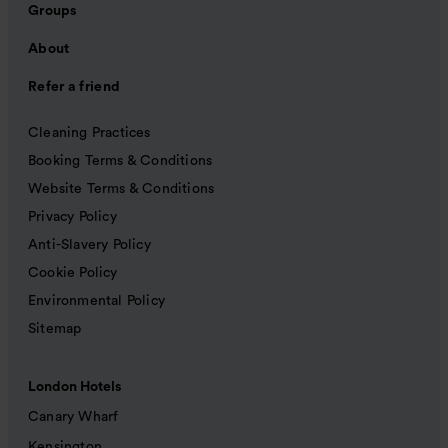
Groups
About
Refer a friend
Cleaning Practices
Booking Terms & Conditions
Website Terms & Conditions
Privacy Policy
Anti-Slavery Policy
Cookie Policy
Environmental Policy
Sitemap
London Hotels
Canary Wharf
Kensington