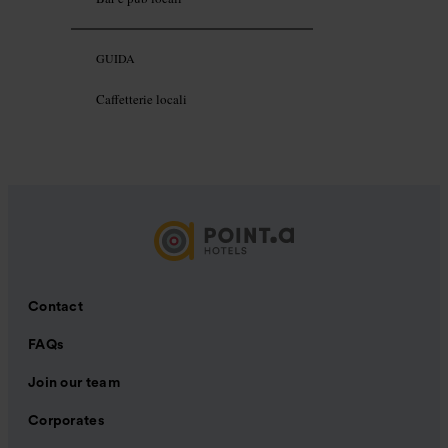
GUIDA
Caffetterie locali
Contact
FAQs
Join our team
Corporates