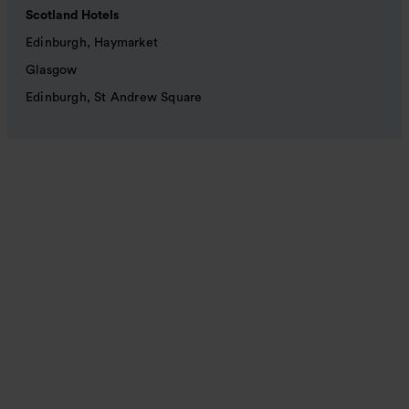
Scotland Hotels
Edinburgh, Haymarket
Glasgow
Edinburgh, St Andrew Square