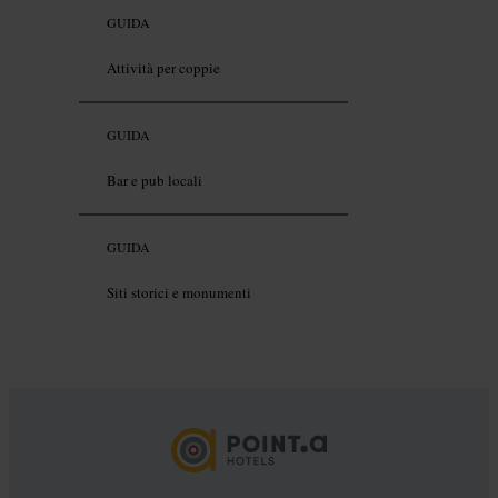
GUIDA
Attività per coppie
GUIDA
Bar e pub locali
GUIDA
Siti storici e monumenti