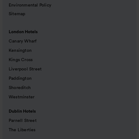
Environmental Policy
Sitemap
London Hotels
Canary Wharf
Kensington
Kings Cross
Liverpool Street
Paddington
Shoreditch
Westminster
Dublin Hotels
Parnell Street
The Liberties