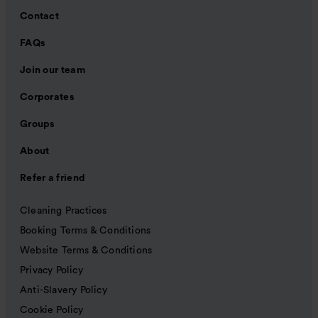
Contact
FAQs
Join our team
Corporates
Groups
About
Refer a friend
Cleaning Practices
Booking Terms & Conditions
Website Terms & Conditions
Privacy Policy
Anti-Slavery Policy
Cookie Policy