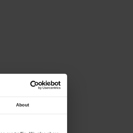
About