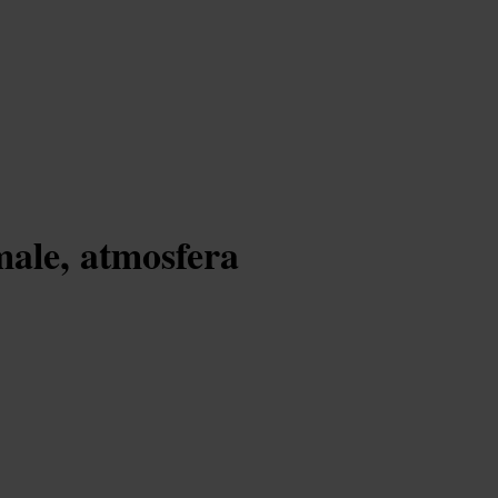
male, atmosfera