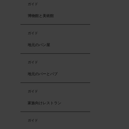
ガイド
博物館と美術館
ガイド
地元のパン屋
ガイド
地元のバーとパブ
ガイド
家族向けレストラン
ガイド