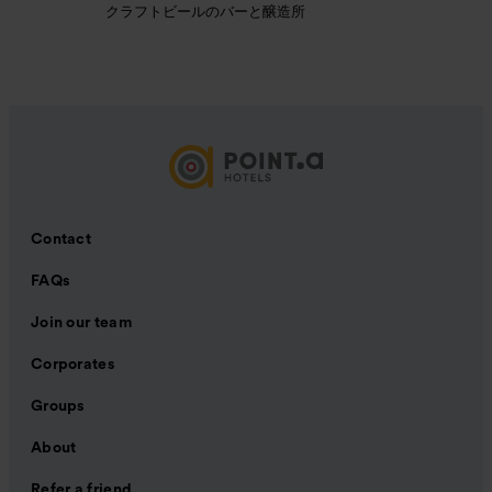
クラフトビールのバーと醸造所
Contact
FAQs
Join our team
Corporates
Groups
About
Refer a friend