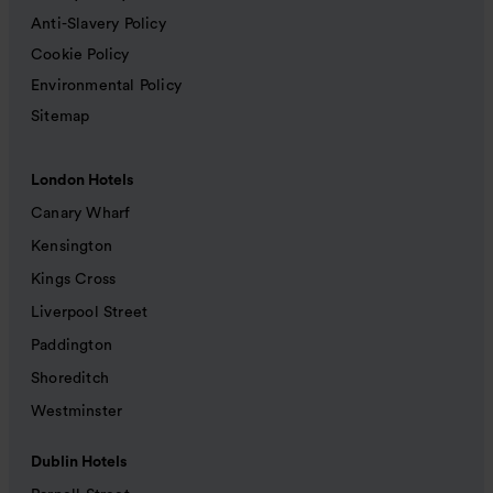
Anti-Slavery Policy
Cookie Policy
Environmental Policy
Sitemap
London Hotels
Canary Wharf
Kensington
Kings Cross
Liverpool Street
Paddington
Shoreditch
Westminster
Dublin Hotels