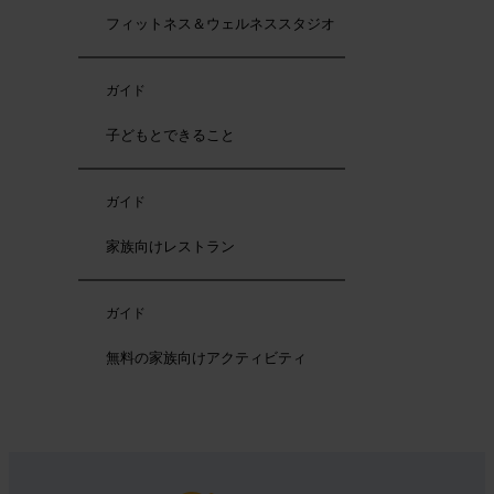
フィットネス＆ウェルネススタジオ
ガイド
子どもとできること
ガイド
家族向けレストラン
ガイド
無料の家族向けアクティビティ