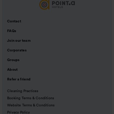
Contact
FAQs
Join our team
Corporates
Groups
About
Refer a friend
Cleaning Practices
Booking Terms & Conditions
Website Terms & Conditions
Privacy Policy