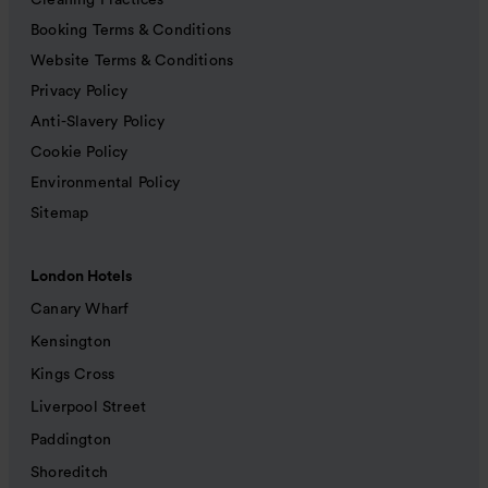
Cleaning Practices
Booking Terms & Conditions
Website Terms & Conditions
Privacy Policy
Anti-Slavery Policy
Cookie Policy
Environmental Policy
Sitemap
London Hotels
Canary Wharf
Kensington
Kings Cross
Liverpool Street
Paddington
Shoreditch