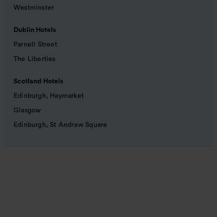
Westminster
Dublin Hotels
Parnell Street
The Liberties
Scotland Hotels
Edinburgh, Haymarket
Glasgow
Edinburgh, St Andrew Square