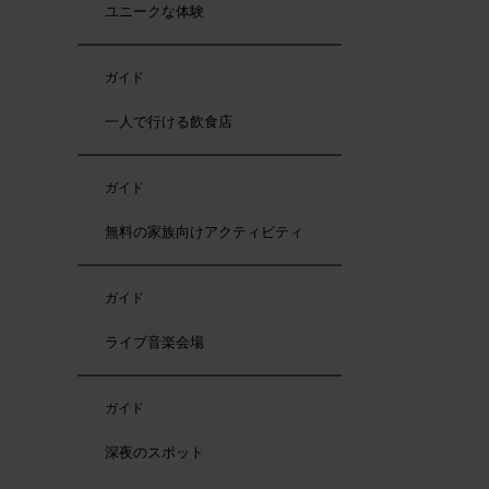
ユニークな体験
ガイド
一人で行ける飲食店
ガイド
無料の家族向けアクティビティ
ガイド
ライブ音楽会場
ガイド
深夜のスポット