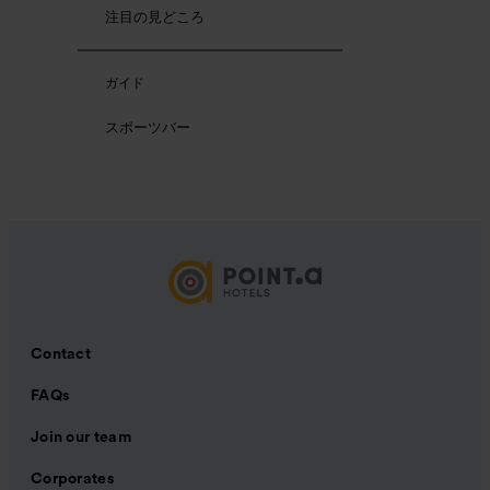
注目の見どころ
ガイド
スポーツバー
Contact
FAQs
Join our team
Corporates