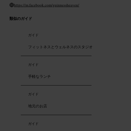
https://m.facebook.com/guinnessheaven/
類似のガイド
ガイド
フィットネスとウェルネスのスタジオ
ガイド
手軽なランチ
ガイド
地元のお店
ガイド