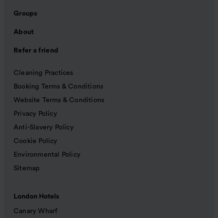
Groups
About
Refer a friend
Cleaning Practices
Booking Terms & Conditions
Website Terms & Conditions
Privacy Policy
Anti-Slavery Policy
Cookie Policy
Environmental Policy
Sitemap
London Hotels
Canary Wharf