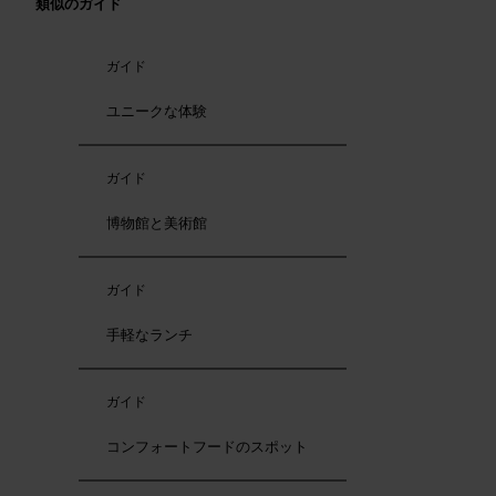
類似のガイド
ガイド
ユニークな体験
ガイド
博物館と美術館
ガイド
手軽なランチ
ガイド
コンフォートフードのスポット