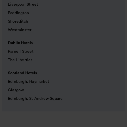
Liverpool Street
Paddington
Shoreditch
Westminster
Dublin Hotels
Parnell Street
The Liberties
Scotland Hotels
Edinburgh, Haymarket
Glasgow
Edinburgh, St Andrew Square