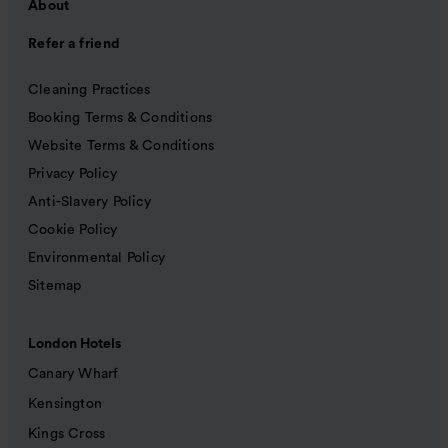
About
Refer a friend
Cleaning Practices
Booking Terms & Conditions
Website Terms & Conditions
Privacy Policy
Anti-Slavery Policy
Cookie Policy
Environmental Policy
Sitemap
London Hotels
Canary Wharf
Kensington
Kings Cross