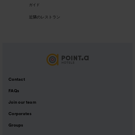
ガイド
近隣のレストラン
Contact
FAQs
Join our team
Corporates
Groups