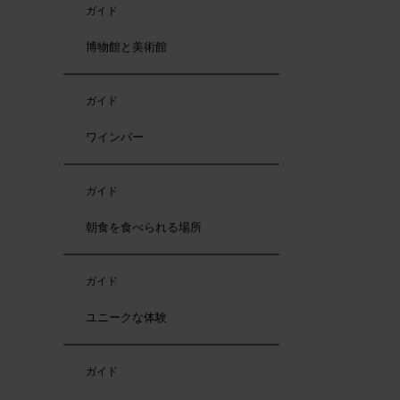
ガイド
博物館と美術館
ガイド
ワインバー
ガイド
朝食を食べられる場所
ガイド
ユニークな体験
ガイド