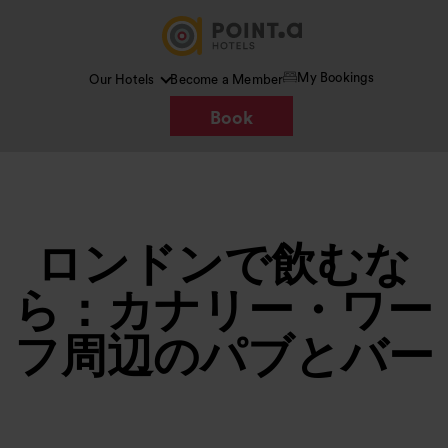
My Bookings
Our Hotels
Become a Member
Book
ロンドンで飲むな
ら：カナリー・ワー
フ周辺のパブとバー