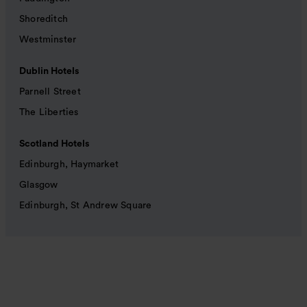
Shoreditch
Westminster
Dublin Hotels
Parnell Street
The Liberties
Scotland Hotels
Edinburgh, Haymarket
Glasgow
Edinburgh, St Andrew Square