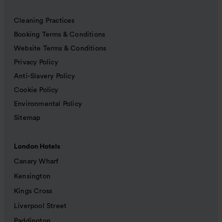
Cleaning Practices
Booking Terms & Conditions
Website Terms & Conditions
Privacy Policy
Anti-Slavery Policy
Cookie Policy
Environmental Policy
Sitemap
London Hotels
Canary Wharf
Kensington
Kings Cross
Liverpool Street
Paddington