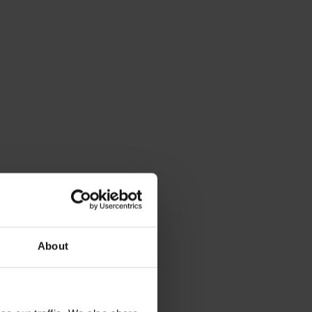
About