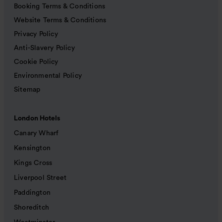
Booking Terms & Conditions
Website Terms & Conditions
Privacy Policy
Anti-Slavery Policy
Cookie Policy
Environmental Policy
Sitemap
London Hotels
Canary Wharf
Kensington
Kings Cross
Liverpool Street
Paddington
Shoreditch