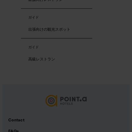
ガイド
出張向けの観光スポット
ガイド
高級レストラン
Contact
FAQs