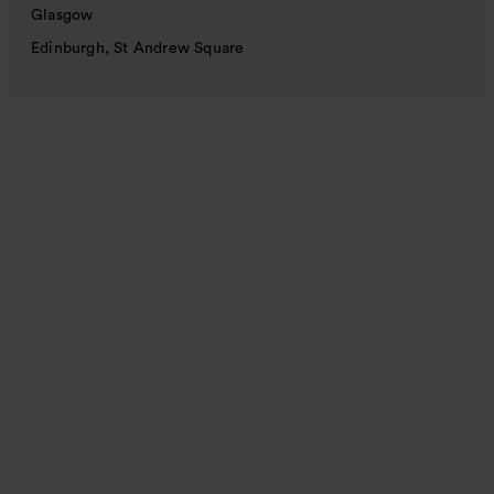
Glasgow
Edinburgh, St Andrew Square