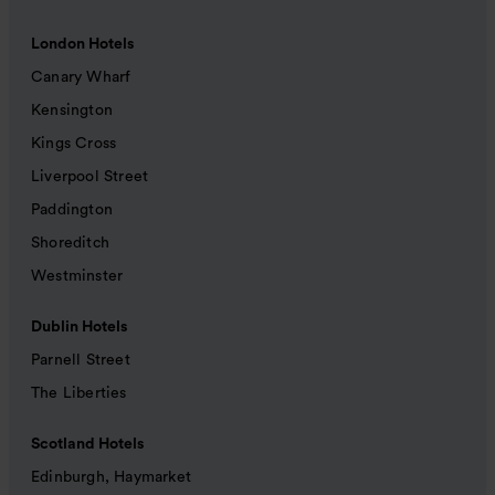
London Hotels
Canary Wharf
Kensington
Kings Cross
Liverpool Street
Paddington
Shoreditch
Westminster
Dublin Hotels
Parnell Street
The Liberties
Scotland Hotels
Edinburgh, Haymarket