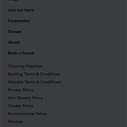
Join our team
Corporates
Groups
About
Refer a friend
Cleaning Practices
Booking Terms & Conditions
Website Terms & Conditions
Privacy Policy
Anti-Slavery Policy
Cookie Policy
Environmental Policy
Sitemap