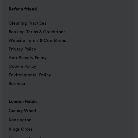
Refer a friend
Cleaning Practices
Booking Terms & Conditions
Website Terms & Conditions
Privacy Policy
Anti-Slavery Policy
Cookie Policy
Environmental Policy
Sitemap
London Hotels
Canary Wharf
Kensington
Kings Cross