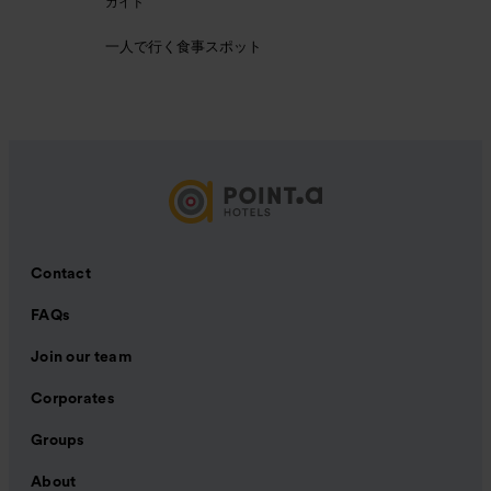
ガイド
一人で行く食事スポット
Contact
FAQs
Join our team
Corporates
Groups
About