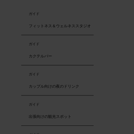
ガイド
フィットネス＆ウェルネススタジオ
ガイド
カクテルバー
ガイド
カップル向けの夜のドリンク
ガイド
出張向けの観光スポット