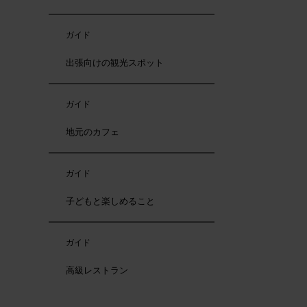
ガイド
出張向けの観光スポット
ガイド
地元のカフェ
ガイド
子どもと楽しめること
ガイド
高級レストラン