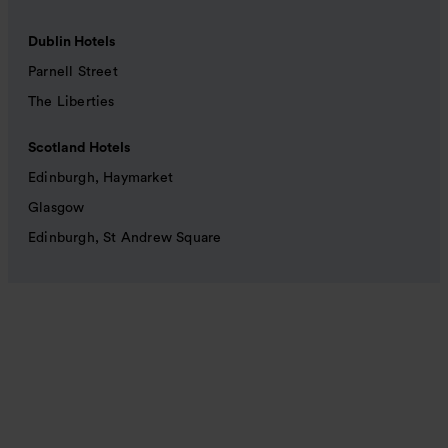
Dublin Hotels
Parnell Street
The Liberties
Scotland Hotels
Edinburgh, Haymarket
Glasgow
Edinburgh, St Andrew Square