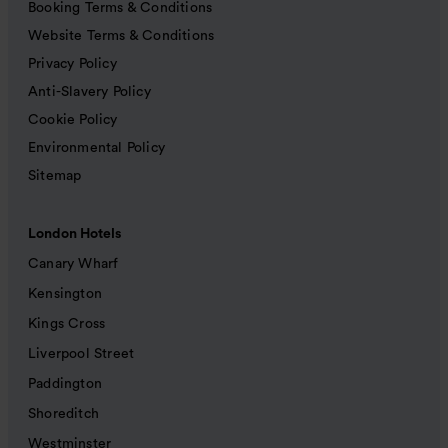
Booking Terms & Conditions
Website Terms & Conditions
Privacy Policy
Anti-Slavery Policy
Cookie Policy
Environmental Policy
Sitemap
London Hotels
Canary Wharf
Kensington
Kings Cross
Liverpool Street
Paddington
Shoreditch
Westminster