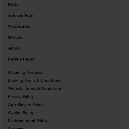
FAQs
Join our team
Corporates
Groups
About
Refer a friend
Cleaning Practices
Booking Terms & Conditions
Website Terms & Conditions
Privacy Policy
Anti-Slavery Policy
Cookie Policy
Environmental Policy