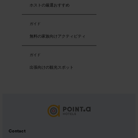
ホストの厳選おすすめ
ガイド
無料の家族向けアクティビティ
ガイド
出張向けの観光スポット
Contact