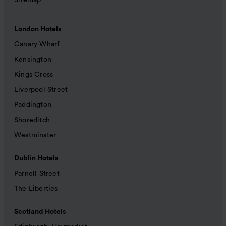
Sitemap
London Hotels
Canary Wharf
Kensington
Kings Cross
Liverpool Street
Paddington
Shoreditch
Westminster
Dublin Hotels
Parnell Street
The Liberties
Scotland Hotels