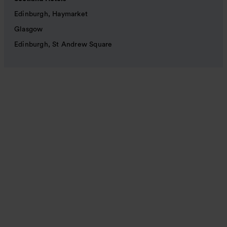
Edinburgh, Haymarket
Glasgow
Edinburgh, St Andrew Square