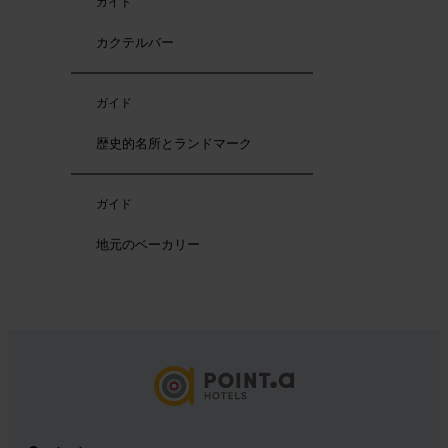
ガイド
カクテルバー
ガイド
歴史的名所とランドマーク
ガイド
地元のベーカリー