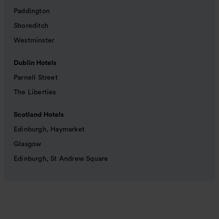
Paddington
Shoreditch
Westminster
Dublin Hotels
Parnell Street
The Liberties
Scotland Hotels
Edinburgh, Haymarket
Glasgow
Edinburgh, St Andrew Square