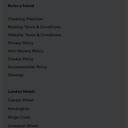
Refer a friend
Cleaning Practices
Booking Terms & Conditions
Website Terms & Conditions
Privacy Policy
Anti-Slavery Policy
Cookie Policy
Environmental Policy
Sitemap
London Hotels
Canary Wharf
Kensington
Kings Cross
Liverpool Street