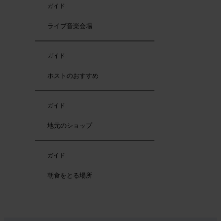
ガイド
ライブ音楽会場
ガイド
ホストのおすすめ
ガイド
地元のショップ
ガイド
朝食をとる場所