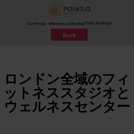
My Bookings
Our Hotels
Become a Member
Book
ロンドン全域のフィ
ットネススタジオと
ウェルネスセンター