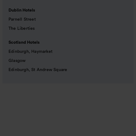
Dublin Hotels
Parnell Street
The Liberties
Scotland Hotels
Edinburgh, Haymarket
Glasgow
Edinburgh, St Andrew Square