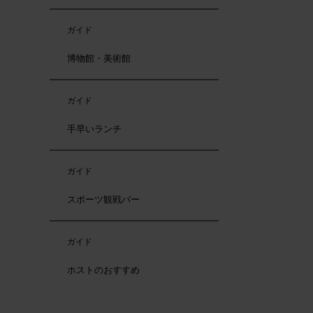
ガイド
博物館・美術館
ガイド
手早いランチ
ガイド
スポーツ観戦バー
ガイド
ホストのおすすめ