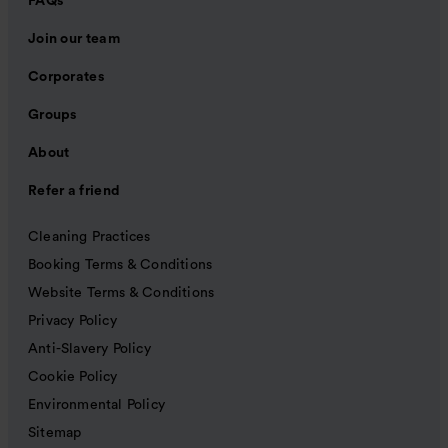
FAQs
Join our team
Corporates
Groups
About
Refer a friend
Cleaning Practices
Booking Terms & Conditions
Website Terms & Conditions
Privacy Policy
Anti-Slavery Policy
Cookie Policy
Environmental Policy
Sitemap