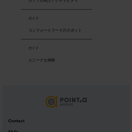
カップル向けアクティビティ
ガイド
コンフォートフードのスポット
ガイド
ユニークな体験
Contact