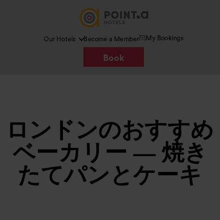
My Bookings
Our Hotels
Become a Member
Book
ロンドンのおすすめ
ベーカリー — 焼き
たてパンとケーキ