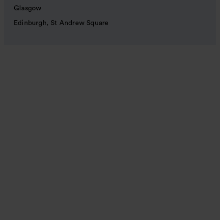
Glasgow
Edinburgh, St Andrew Square