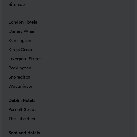
Sitemap
London Hotels
Canary Wharf
Kensington
Kings Cross
Liverpool Street
Paddington
Shoreditch
Westminster
Dublin Hotels
Parnell Street
The Liberties
Scotland Hotels