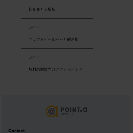
朝食をとる場所
ガイド
クラフトビールバーと醸造所
ガイド
無料の家族向けアクティビティ
Contact