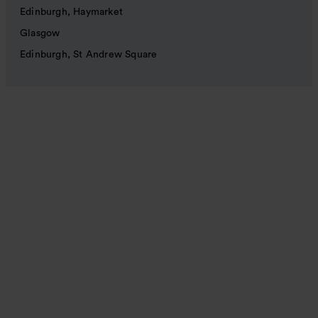
Edinburgh, Haymarket
Glasgow
Edinburgh, St Andrew Square