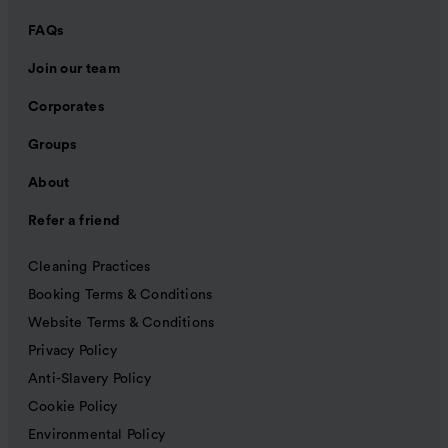
FAQs
Join our team
Corporates
Groups
About
Refer a friend
Cleaning Practices
Booking Terms & Conditions
Website Terms & Conditions
Privacy Policy
Anti-Slavery Policy
Cookie Policy
Environmental Policy