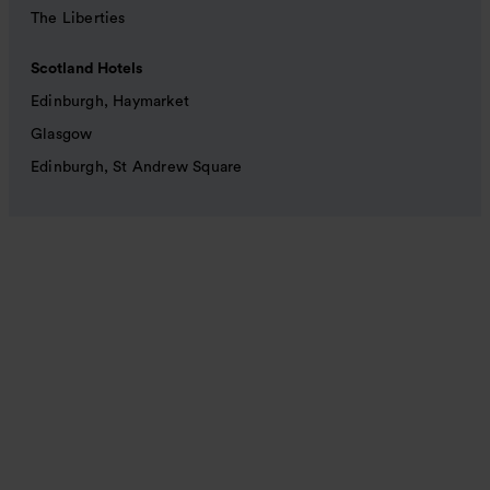
The Liberties
Scotland Hotels
Edinburgh, Haymarket
Glasgow
Edinburgh, St Andrew Square