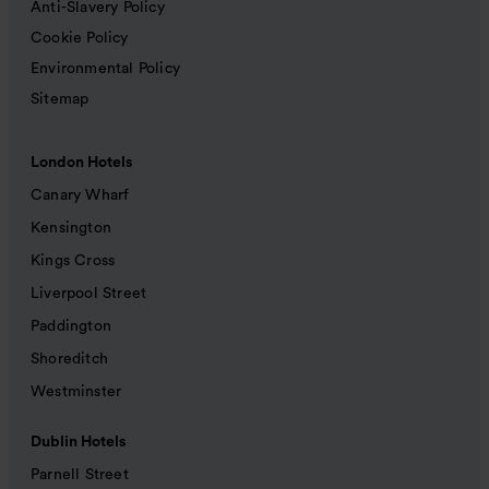
Anti-Slavery Policy
Cookie Policy
Environmental Policy
Sitemap
London Hotels
Canary Wharf
Kensington
Kings Cross
Liverpool Street
Paddington
Shoreditch
Westminster
Dublin Hotels
Parnell Street