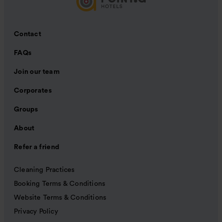
Contact
FAQs
Join our team
Corporates
Groups
About
Refer a friend
Cleaning Practices
Booking Terms & Conditions
Website Terms & Conditions
Privacy Policy