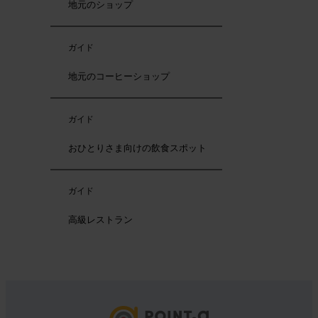
地元のショップ
ガイド
地元のコーヒーショップ
ガイド
おひとりさま向けの飲食スポット
ガイド
高級レストラン