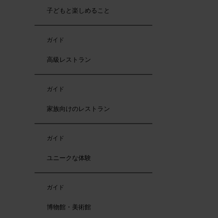
子どもと楽しめること
ガイド
高級レストラン
ガイド
家族向けのレストラン
ガイド
ユニークな体験
ガイド
博物館・美術館