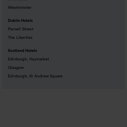
Westminster
Dublin Hotels
Parnell Street
The Liberties
Scotland Hotels
Edinburgh, Haymarket
Glasgow
Edinburgh, St Andrew Square