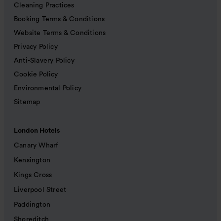
Cleaning Practices
Booking Terms & Conditions
Website Terms & Conditions
Privacy Policy
Anti-Slavery Policy
Cookie Policy
Environmental Policy
Sitemap
London Hotels
Canary Wharf
Kensington
Kings Cross
Liverpool Street
Paddington
Shoreditch