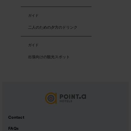
ガイド
二人のための夕方のドリンク
ガイド
出張向けの観光スポット
Contact
FAQs