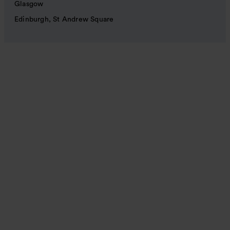
Glasgow
Edinburgh, St Andrew Square