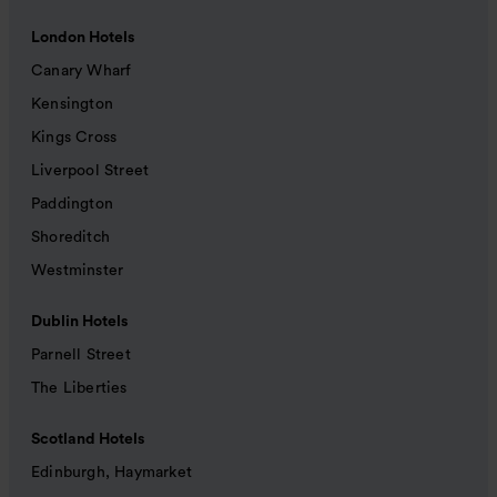
London Hotels
Canary Wharf
Kensington
Kings Cross
Liverpool Street
Paddington
Shoreditch
Westminster
Dublin Hotels
Parnell Street
The Liberties
Scotland Hotels
Edinburgh, Haymarket