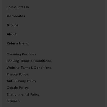
Join our team
Corporates
Groups
About
Refer a friend
Cleaning Practices
Booking Terms & Conditions
Website Terms & Conditions
Privacy Policy
Anti-Slavery Policy
Cookie Policy
Environmental Policy
Sitemap