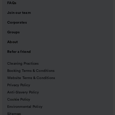
FAQs
Join our team
Corporates
Groups
About
Refer a friend
Cleaning Practices
Booking Terms & Conditions
Website Terms & Conditions
Privacy Policy
Anti-Slavery Policy
Cookie Policy
Environmental Policy
Sitemap