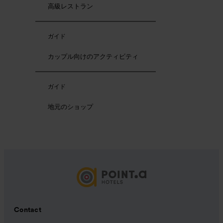
高級レストラン
ガイド
カップル向けのアクティビティ
ガイド
地元のショップ
Contact