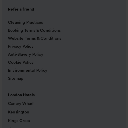
Refer a friend
Cleaning Practices
Booking Terms & Conditions
Website Terms & Conditions
Privacy Policy
Anti-Slavery Policy
Cookie Policy
Environmental Policy
Sitemap
London Hotels
Canary Wharf
Kensington
Kings Cross