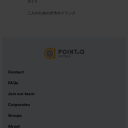
ガイド
二人のための夕方のドリンク
Contact
FAQs
Join our team
Corporates
Groups
About