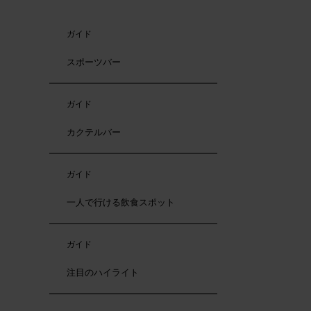
ガイド
スポーツバー
ガイド
カクテルバー
ガイド
一人で行ける飲食スポット
ガイド
注目のハイライト