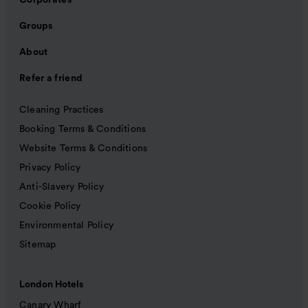
Corporates
Groups
About
Refer a friend
Cleaning Practices
Booking Terms & Conditions
Website Terms & Conditions
Privacy Policy
Anti-Slavery Policy
Cookie Policy
Environmental Policy
Sitemap
London Hotels
Canary Wharf