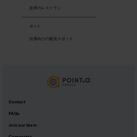
近所のレストラン
ガイド
出張向けの観光スポット
Contact
FAQs
Join our team