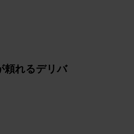
が頼れるデリバ