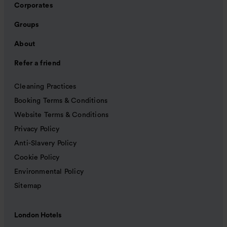
Corporates
Groups
About
Refer a friend
Cleaning Practices
Booking Terms & Conditions
Website Terms & Conditions
Privacy Policy
Anti-Slavery Policy
Cookie Policy
Environmental Policy
Sitemap
London Hotels