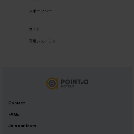
スポーツバー
ガイド
高級レストラン
Contact
FAQs
Join our team