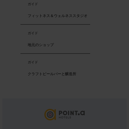
ガイド
フィットネス＆ウェルネススタジオ
ガイド
地元のショップ
ガイド
クラフトビールバーと醸造所