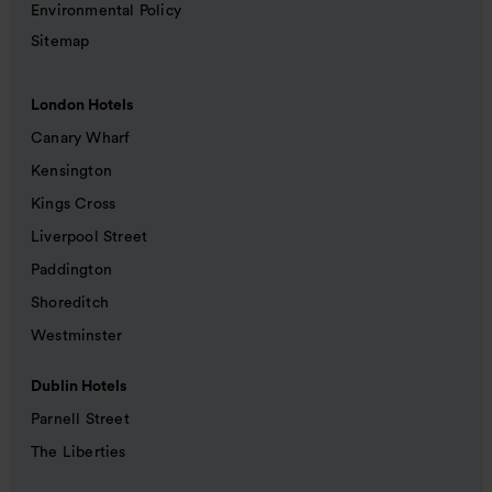
Environmental Policy
Sitemap
London Hotels
Canary Wharf
Kensington
Kings Cross
Liverpool Street
Paddington
Shoreditch
Westminster
Dublin Hotels
Parnell Street
The Liberties