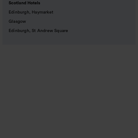
Scotland Hotels
Edinburgh, Haymarket
Glasgow
Edinburgh, St Andrew Square