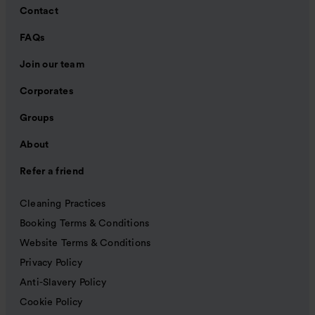
Contact
FAQs
Join our team
Corporates
Groups
About
Refer a friend
Cleaning Practices
Booking Terms & Conditions
Website Terms & Conditions
Privacy Policy
Anti-Slavery Policy
Cookie Policy