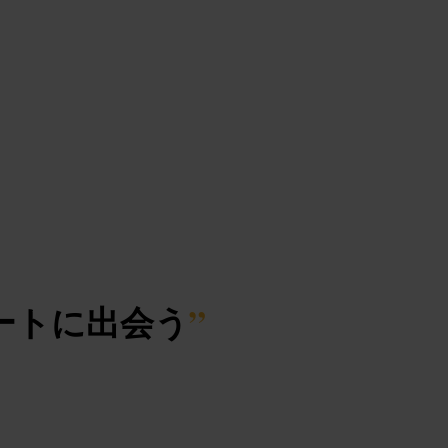
ートに出会う
”