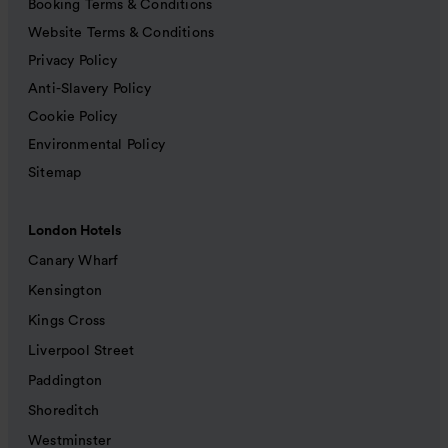
Booking Terms & Conditions
Website Terms & Conditions
Privacy Policy
Anti-Slavery Policy
Cookie Policy
Environmental Policy
Sitemap
London Hotels
Canary Wharf
Kensington
Kings Cross
Liverpool Street
Paddington
Shoreditch
Westminster