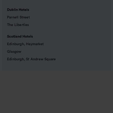
Dublin Hotels
Parnell Street
The Liberties
Scotland Hotels
Edinburgh, Haymarket
Glasgow
Edinburgh, St Andrew Square