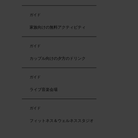
ガイド
家族向けの無料アクティビティ
ガイド
カップル向けの夕方のドリンク
ガイド
ライブ音楽会場
ガイド
フィットネス＆ウェルネススタジオ