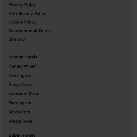
Privacy Policy
Anti-Slavery Policy
Cookie Policy
Environmental Policy
Sitemap
London Hotels
Canary Wharf
Kensington
Kings Cross
Liverpool Street
Paddington
Shoreditch
Westminster
Dublin Hotels