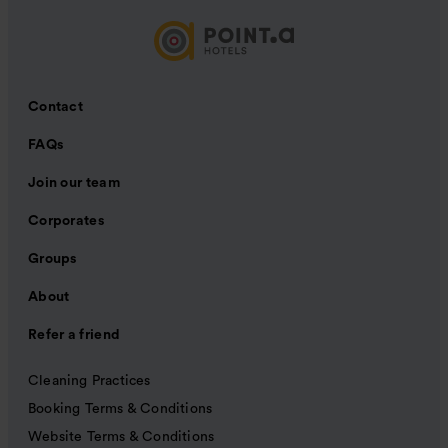
Contact
FAQs
Join our team
Corporates
Groups
About
Refer a friend
Cleaning Practices
Booking Terms & Conditions
Website Terms & Conditions