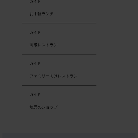
ガイド
お手軽ランチ
ガイド
高級レストラン
ガイド
ファミリー向けレストラン
ガイド
地元のショップ