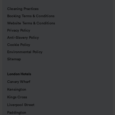
Cleaning Practices
Booking Terms & Conditions
Website Terms & Conditions
Privacy Policy
Anti-Slavery Policy
Cookie Policy
Environmental Policy
Sitemap
London Hotels
Canary Wharf
Kensington
Kings Cross
Liverpool Street
Paddington