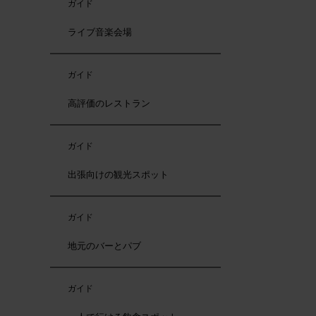
ガイド
ライブ音楽会場
ガイド
高評価のレストラン
ガイド
出張向けの観光スポット
ガイド
地元のバーとパブ
ガイド