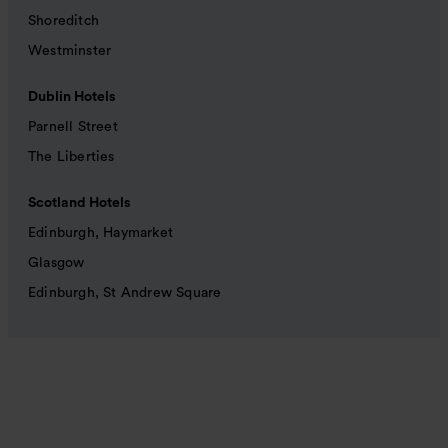
Shoreditch
Westminster
Dublin Hotels
Parnell Street
The Liberties
Scotland Hotels
Edinburgh, Haymarket
Glasgow
Edinburgh, St Andrew Square