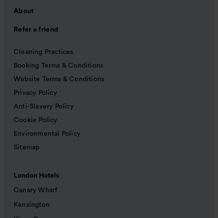
About
Refer a friend
Cleaning Practices
Booking Terms & Conditions
Website Terms & Conditions
Privacy Policy
Anti-Slavery Policy
Cookie Policy
Environmental Policy
Sitemap
London Hotels
Canary Wharf
Kensington