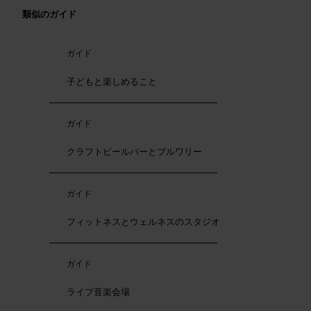
類似のガイド
ガイド
子どもと楽しめること
ガイド
クラフトビールバーとブルワリー
ガイド
フィットネスとウェルネスのスタジオ
ガイド
ライブ音楽会場