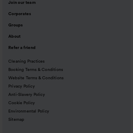
Join our team
Corporates
Groups
About
Refer a friend
Cleaning Practices
Booking Terms & Conditions
Website Terms & Conditions
Privacy Policy
Anti-Slavery Policy
Cookie Policy
Environmental Policy
Sitemap