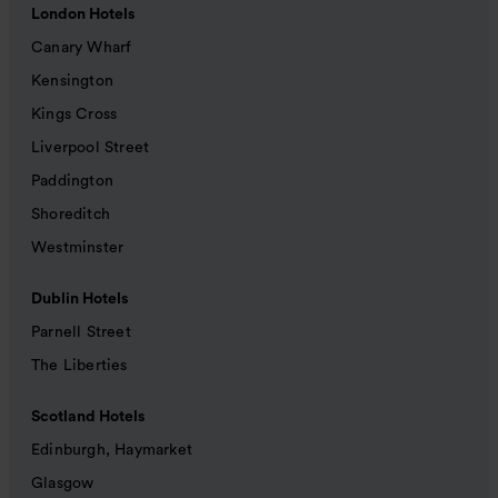
London Hotels
Canary Wharf
Kensington
Kings Cross
Liverpool Street
Paddington
Shoreditch
Westminster
Dublin Hotels
Parnell Street
The Liberties
Scotland Hotels
Edinburgh, Haymarket
Glasgow