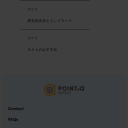
ガイド
歴史的名所とランドマーク
ガイド
ホストのおすすめ
Contact
FAQs