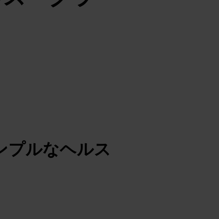
ンプルなヘルス