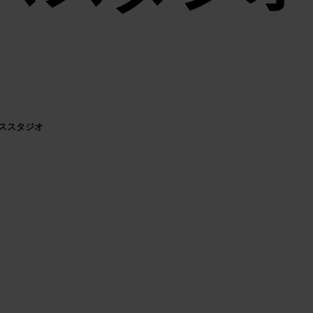
ススタジオ