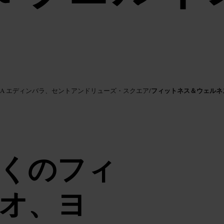
フィットネス＆ウェルネ
A エディンバラ、セントアンドリューズ・スクエア
/
くのフィ
オ、ヨ