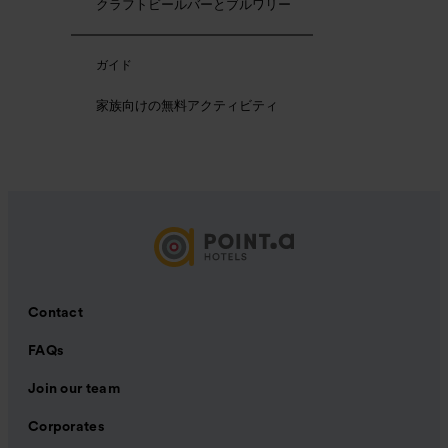
クラフトビールバーとブルワリー
ガイド
家族向けの無料アクティビティ
Contact
FAQs
Join our team
Corporates