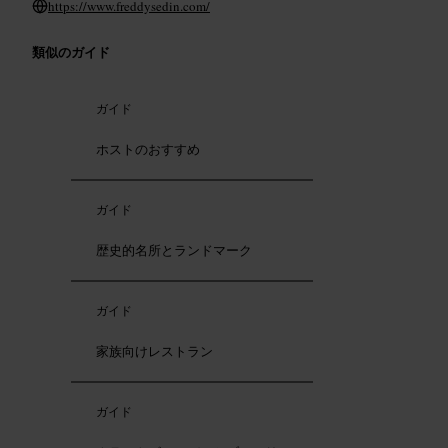
https://www.freddysedin.com/
類似のガイド
ガイド
ホストのおすすめ
ガイド
歴史的名所とランドマーク
ガイド
家族向けレストラン
ガイド