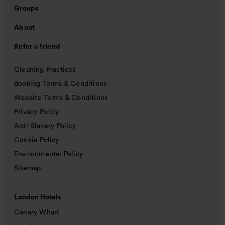
Groups
About
Refer a friend
Cleaning Practices
Booking Terms & Conditions
Website Terms & Conditions
Privacy Policy
Anti-Slavery Policy
Cookie Policy
Environmental Policy
Sitemap
London Hotels
Canary Wharf