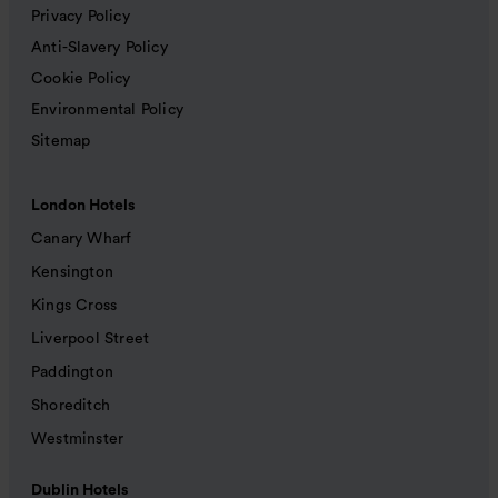
Privacy Policy
Anti-Slavery Policy
Cookie Policy
Environmental Policy
Sitemap
London Hotels
Canary Wharf
Kensington
Kings Cross
Liverpool Street
Paddington
Shoreditch
Westminster
Dublin Hotels