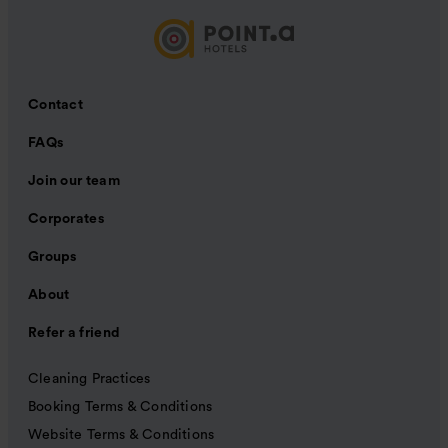
Contact
FAQs
Join our team
Corporates
Groups
About
Refer a friend
Cleaning Practices
Booking Terms & Conditions
Website Terms & Conditions