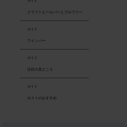
ガイド
クラフトビールバーとブルワリー
ガイド
ワインバー
ガイド
注目の見どころ
ガイド
ホストのおすすめ