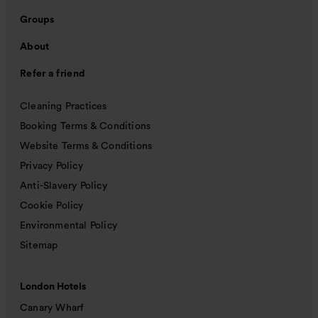
Groups
About
Refer a friend
Cleaning Practices
Booking Terms & Conditions
Website Terms & Conditions
Privacy Policy
Anti-Slavery Policy
Cookie Policy
Environmental Policy
Sitemap
London Hotels
Canary Wharf