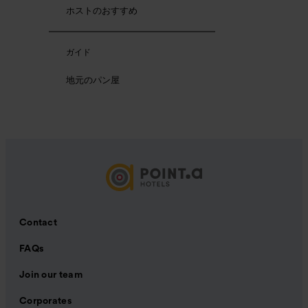
ホストのおすすめ
ガイド
地元のパン屋
Contact
FAQs
Join our team
Corporates