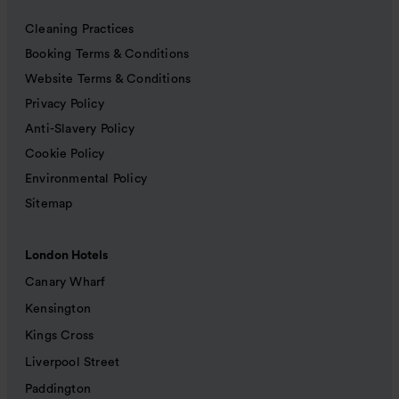
Cleaning Practices
Booking Terms & Conditions
Website Terms & Conditions
Privacy Policy
Anti-Slavery Policy
Cookie Policy
Environmental Policy
Sitemap
London Hotels
Canary Wharf
Kensington
Kings Cross
Liverpool Street
Paddington