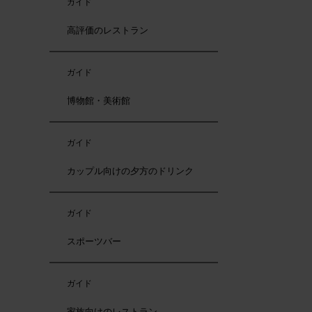
ガイド
高評価のレストラン
ガイド
博物館・美術館
ガイド
カップル向けの夕方のドリンク
ガイド
スポーツバー
ガイド
家族向けのレストラン