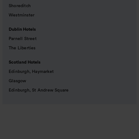
Shoreditch
Westminster
Dublin Hotels
Parnell Street
The Liberties
Scotland Hotels
Edinburgh, Haymarket
Glasgow
Edinburgh, St Andrew Square