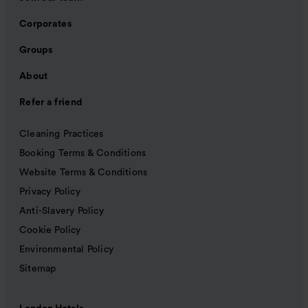
Corporates
Groups
About
Refer a friend
Cleaning Practices
Booking Terms & Conditions
Website Terms & Conditions
Privacy Policy
Anti-Slavery Policy
Cookie Policy
Environmental Policy
Sitemap