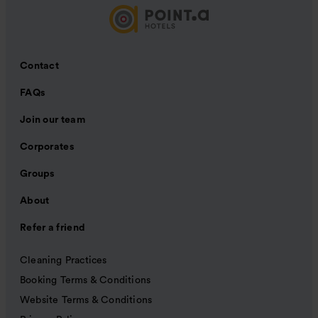
Contact
FAQs
Join our team
Corporates
Groups
About
Refer a friend
Cleaning Practices
Booking Terms & Conditions
Website Terms & Conditions