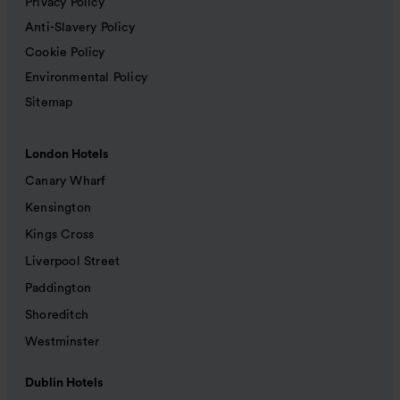
Privacy Policy
Anti-Slavery Policy
Cookie Policy
Environmental Policy
Sitemap
London Hotels
Canary Wharf
Kensington
Kings Cross
Liverpool Street
Paddington
Shoreditch
Westminster
Dublin Hotels