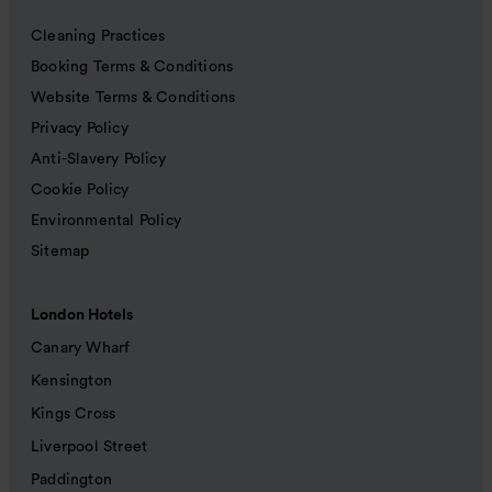
Cleaning Practices
Booking Terms & Conditions
Website Terms & Conditions
Privacy Policy
Anti-Slavery Policy
Cookie Policy
Environmental Policy
Sitemap
London Hotels
Canary Wharf
Kensington
Kings Cross
Liverpool Street
Paddington