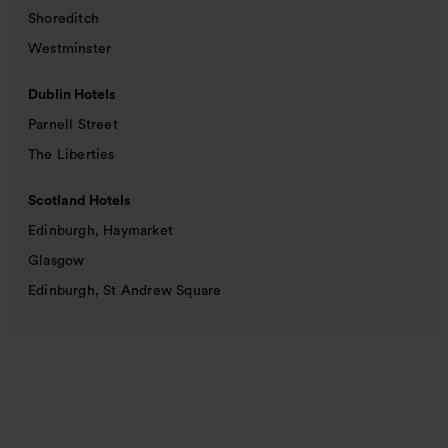
Shoreditch
Westminster
Dublin Hotels
Parnell Street
The Liberties
Scotland Hotels
Edinburgh, Haymarket
Glasgow
Edinburgh, St Andrew Square