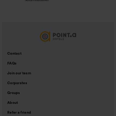
Contact
FAQs
Join our team
Corporates
Groups
About
Refer a friend