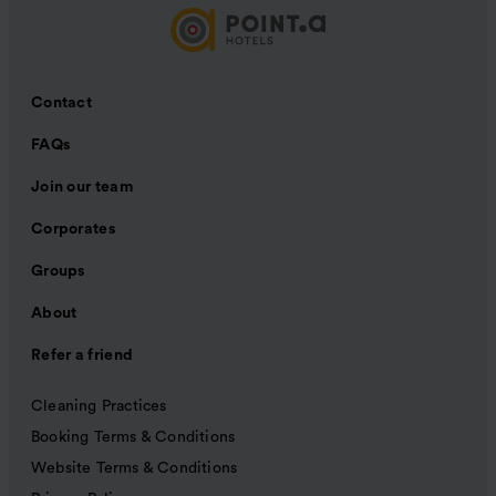
Contact
FAQs
Join our team
Corporates
Groups
About
Refer a friend
Cleaning Practices
Booking Terms & Conditions
Website Terms & Conditions