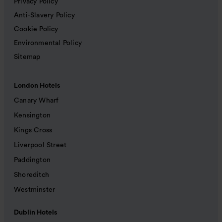
Privacy Policy
Anti-Slavery Policy
Cookie Policy
Environmental Policy
Sitemap
London Hotels
Canary Wharf
Kensington
Kings Cross
Liverpool Street
Paddington
Shoreditch
Westminster
Dublin Hotels