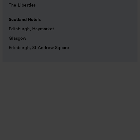
The Liberties
Scotland Hotels
Edinburgh, Haymarket
Glasgow
Edinburgh, St Andrew Square