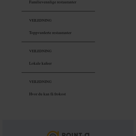
Familievennlige restauranter
VEILEDNING
Toppvurderte restauranter
VEILEDNING
Lokale kafeer
VEILEDNING
Hvor du kan få frokost