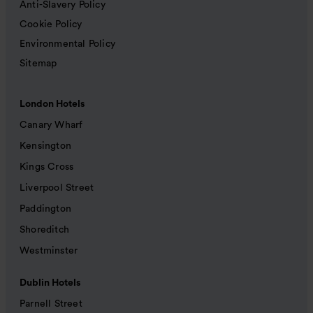
Anti-Slavery Policy
Cookie Policy
Environmental Policy
Sitemap
London Hotels
Canary Wharf
Kensington
Kings Cross
Liverpool Street
Paddington
Shoreditch
Westminster
Dublin Hotels
Parnell Street