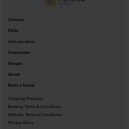
Contact
FAQs
Join our team
Corporates
Groups
About
Refer a friend
Cleaning Practices
Booking Terms & Conditions
Website Terms & Conditions
Privacy Policy