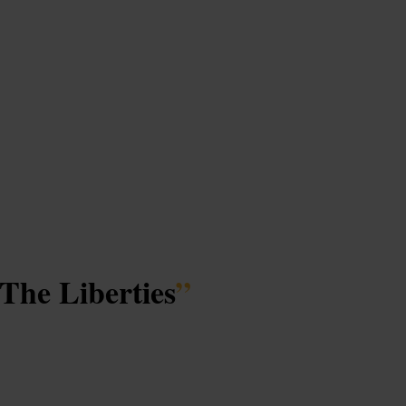
The Liberties
”