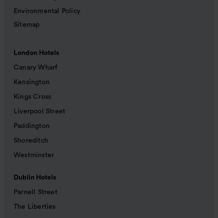
Environmental Policy
Sitemap
London Hotels
Canary Wharf
Kensington
Kings Cross
Liverpool Street
Paddington
Shoreditch
Westminster
Dublin Hotels
Parnell Street
The Liberties