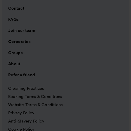
Contact
FAQs
Join our team
Corporates
Groups
About
Refer a friend
Cleaning Practices
Booking Terms & Conditions
Website Terms & Conditions
Privacy Policy
Anti-Slavery Policy
Cookie Policy