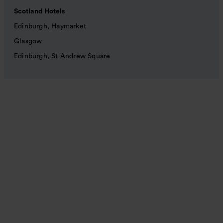
Scotland Hotels
Edinburgh, Haymarket
Glasgow
Edinburgh, St Andrew Square