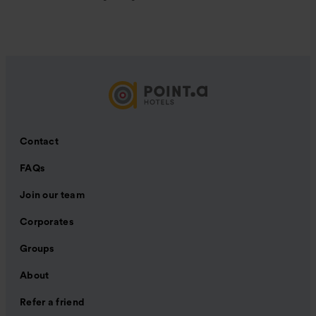
Contact
FAQs
Join our team
Corporates
Groups
About
Refer a friend