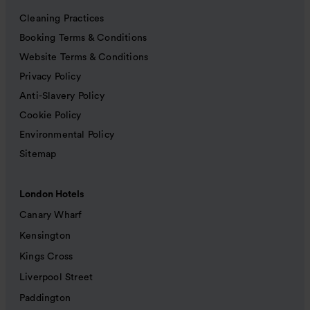
Cleaning Practices
Booking Terms & Conditions
Website Terms & Conditions
Privacy Policy
Anti-Slavery Policy
Cookie Policy
Environmental Policy
Sitemap
London Hotels
Canary Wharf
Kensington
Kings Cross
Liverpool Street
Paddington