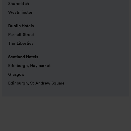
Shoreditch
Westminster
Dublin Hotels
Parnell Street
The Liberties
Scotland Hotels
Edinburgh, Haymarket
Glasgow
Edinburgh, St Andrew Square