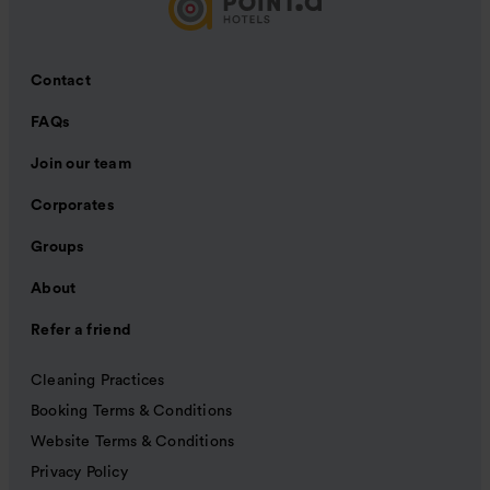
Contact
FAQs
Join our team
Corporates
Groups
About
Refer a friend
Cleaning Practices
Booking Terms & Conditions
Website Terms & Conditions
Privacy Policy