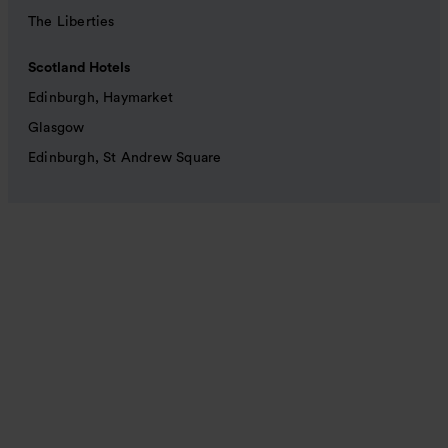
The Liberties
Scotland Hotels
Edinburgh, Haymarket
Glasgow
Edinburgh, St Andrew Square