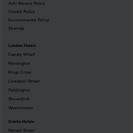
Anti-Slavery Policy
Cookie Policy
Environmental Policy
Sitemap
London Hotels
Canary Wharf
Kensington
Kings Cross
Liverpool Street
Paddington
Shoreditch
Westminster
Dublin Hotels
Parnell Street